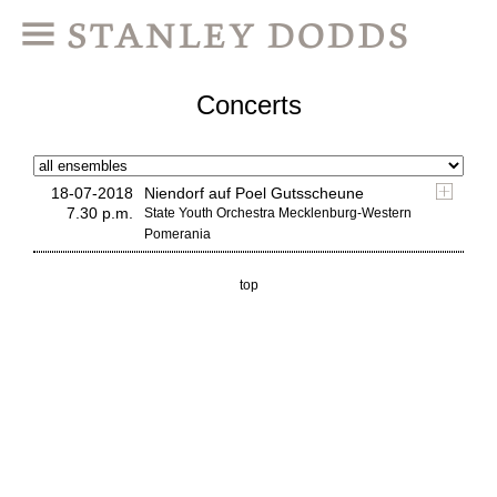
Concerts
18-07-2018
Niendorf auf Poel Gutsscheune
7.30 p.m.
State Youth Orchestra Mecklenburg-Western
Pomerania
top