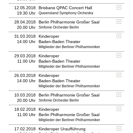
12.05.2018
Brisbane QPAC Concert Hall
19.30 Uhr
Queensland Symphony Orchestra
28.04.2018
Berlin Philharmonie Großer Saal
20.00 Uhr
Sinfonie Orchester Berlin
31.03.2018
Kinderoper
14.00 Uhr
Baden-Baden Theater
Mitglieder der Berliner Philharmoniker
29.03.2018
Kinderoper
11.00 Uhr
Baden-Baden Theater
Mitglieder der Berliner Philharmoniker
26.03.2018
Kinderoper
14.00 Uhr
Baden-Baden Theater
Mitglieder der Berliner Philharmoniker
10.03.2018
Berlin Philharmonie Großer Saal
20.00 Uhr
Sinfonie Orchester Berlin
18.02.2018
Kinderoper
11.00 Uhr
Berlin Philharmonie Großer Saal
Mitglieder der Berliner Philharmoniker
17.02.2018
Kinderoper Uraufführung