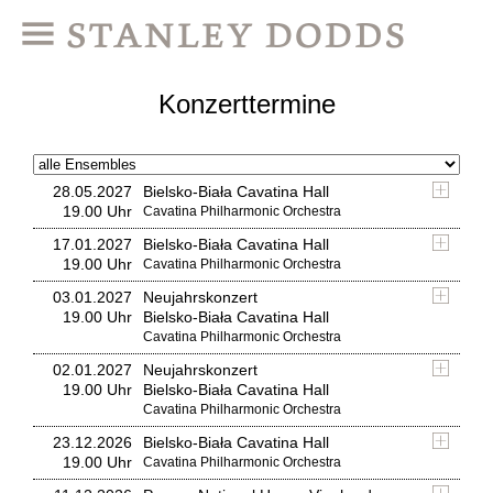
Konzerttermine
28.05.2027
Bielsko-Biała Cavatina Hall
19.00 Uhr
Cavatina Philharmonic Orchestra
17.01.2027
Bielsko-Biała Cavatina Hall
19.00 Uhr
Cavatina Philharmonic Orchestra
03.01.2027
Neujahrskonzert
19.00 Uhr
Bielsko-Biała Cavatina Hall
Cavatina Philharmonic Orchestra
02.01.2027
Neujahrskonzert
19.00 Uhr
Bielsko-Biała Cavatina Hall
Cavatina Philharmonic Orchestra
23.12.2026
Bielsko-Biała Cavatina Hall
19.00 Uhr
Cavatina Philharmonic Orchestra