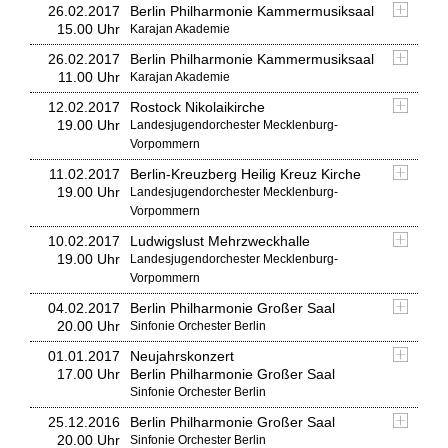
26.02.2017
Berlin Philharmonie Kammermusiksaal
15.00 Uhr
Karajan Akademie
26.02.2017
Berlin Philharmonie Kammermusiksaal
11.00 Uhr
Karajan Akademie
12.02.2017
Rostock Nikolaikirche
19.00 Uhr
Landesjugendorchester Mecklenburg-
Vorpommern
11.02.2017
Berlin-Kreuzberg Heilig Kreuz Kirche
19.00 Uhr
Landesjugendorchester Mecklenburg-
Vorpommern
10.02.2017
Ludwigslust Mehrzweckhalle
19.00 Uhr
Landesjugendorchester Mecklenburg-
Vorpommern
04.02.2017
Berlin Philharmonie Großer Saal
20.00 Uhr
Sinfonie Orchester Berlin
01.01.2017
Neujahrskonzert
17.00 Uhr
Berlin Philharmonie Großer Saal
Sinfonie Orchester Berlin
25.12.2016
Berlin Philharmonie Großer Saal
20.00 Uhr
Sinfonie Orchester Berlin