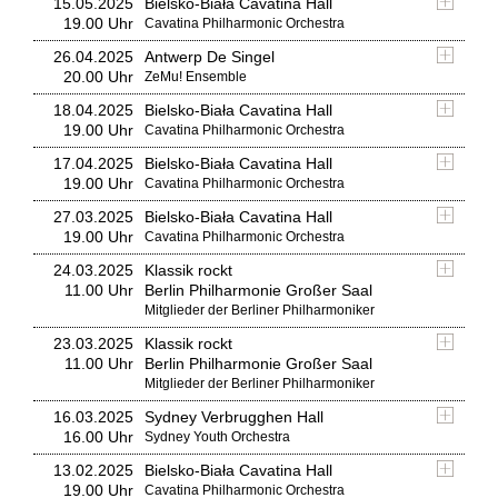
15.05.2025
Bielsko-Biała Cavatina Hall
19.00 Uhr
Cavatina Philharmonic Orchestra
26.04.2025
Antwerp De Singel
20.00 Uhr
ZeMu! Ensemble
18.04.2025
Bielsko-Biała Cavatina Hall
19.00 Uhr
Cavatina Philharmonic Orchestra
17.04.2025
Bielsko-Biała Cavatina Hall
19.00 Uhr
Cavatina Philharmonic Orchestra
27.03.2025
Bielsko-Biała Cavatina Hall
19.00 Uhr
Cavatina Philharmonic Orchestra
24.03.2025
Klassik rockt
11.00 Uhr
Berlin Philharmonie Großer Saal
Mitglieder der Berliner Philharmoniker
23.03.2025
Klassik rockt
11.00 Uhr
Berlin Philharmonie Großer Saal
Mitglieder der Berliner Philharmoniker
16.03.2025
Sydney Verbrugghen Hall
16.00 Uhr
Sydney Youth Orchestra
13.02.2025
Bielsko-Biała Cavatina Hall
19.00 Uhr
Cavatina Philharmonic Orchestra