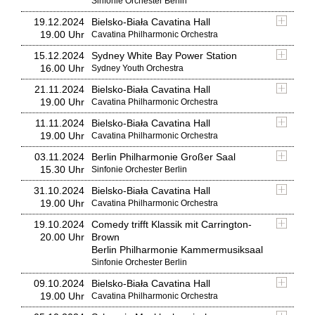
Sinfonie Orchester Berlin
19.12.2024
Bielsko-Biała Cavatina Hall
19.00 Uhr
Cavatina Philharmonic Orchestra
15.12.2024
Sydney White Bay Power Station
16.00 Uhr
Sydney Youth Orchestra
21.11.2024
Bielsko-Biała Cavatina Hall
19.00 Uhr
Cavatina Philharmonic Orchestra
11.11.2024
Bielsko-Biała Cavatina Hall
19.00 Uhr
Cavatina Philharmonic Orchestra
03.11.2024
Berlin Philharmonie Großer Saal
15.30 Uhr
Sinfonie Orchester Berlin
31.10.2024
Bielsko-Biała Cavatina Hall
19.00 Uhr
Cavatina Philharmonic Orchestra
19.10.2024
Comedy trifft Klassik mit Carrington-
20.00 Uhr
Brown
Berlin Philharmonie Kammermusiksaal
Sinfonie Orchester Berlin
09.10.2024
Bielsko-Biała Cavatina Hall
19.00 Uhr
Cavatina Philharmonic Orchestra