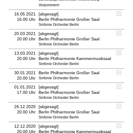
Vorpommern
16.05.2021
[abgesagt]
16.00 Uhr
Berlin Philharmonie Großer Saal
Sinfonie Orchester Berlin
20.03.2021
[abgesagt]
20.00 Uhr
Berlin Philharmonie Großer Saal
Sinfonie Orchester Berlin
13.03.2021
[abgesagt]
20.00 Uhr
Berlin Philharmonie Kammermusiksaal
Sinfonie Orchester Berlin
30.01.2021
Berlin Philharmonie Großer Saal
20.00 Uhr
Sinfonie Orchester Berlin
01.01.2021
[abgesagt]
17.00 Uhr
Berlin Philharmonie Großer Saal
Sinfonie Orchester Berlin
26.12.2020
[abgesagt]
20.00 Uhr
Berlin Philharmonie Großer Saal
Sinfonie Orchester Berlin
12.12.2020
[abgesagt]
20.00 Uhr
Berlin Philharmonie Kammermusiksaal