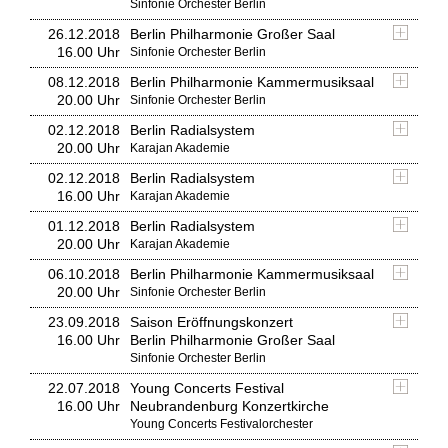
Sinfonie Orchester Berlin
26.12.2018
Berlin Philharmonie Großer Saal
16.00 Uhr
Sinfonie Orchester Berlin
08.12.2018
Berlin Philharmonie Kammermusiksaal
20.00 Uhr
Sinfonie Orchester Berlin
02.12.2018
Berlin Radialsystem
20.00 Uhr
Karajan Akademie
02.12.2018
Berlin Radialsystem
16.00 Uhr
Karajan Akademie
01.12.2018
Berlin Radialsystem
20.00 Uhr
Karajan Akademie
06.10.2018
Berlin Philharmonie Kammermusiksaal
20.00 Uhr
Sinfonie Orchester Berlin
23.09.2018
Saison Eröffnungskonzert
16.00 Uhr
Berlin Philharmonie Großer Saal
Sinfonie Orchester Berlin
22.07.2018
Young Concerts Festival
16.00 Uhr
Neubrandenburg Konzertkirche
Young Concerts Festivalorchester