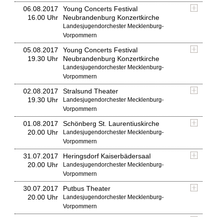
06.08.2017
Young Concerts Festival
16.00 Uhr
Neubrandenburg Konzertkirche
Landesjugendorchester Mecklenburg-
Vorpommern
05.08.2017
Young Concerts Festival
19.30 Uhr
Neubrandenburg Konzertkirche
Landesjugendorchester Mecklenburg-
Vorpommern
02.08.2017
Stralsund Theater
19.30 Uhr
Landesjugendorchester Mecklenburg-
Vorpommern
01.08.2017
Schönberg St. Laurentiuskirche
20.00 Uhr
Landesjugendorchester Mecklenburg-
Vorpommern
31.07.2017
Heringsdorf Kaiserbädersaal
20.00 Uhr
Landesjugendorchester Mecklenburg-
Vorpommern
30.07.2017
Putbus Theater
20.00 Uhr
Landesjugendorchester Mecklenburg-
Vorpommern