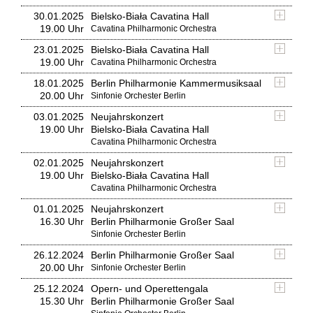
30.01.2025
Bielsko-Biała Cavatina Hall
19.00 Uhr
Cavatina Philharmonic Orchestra
23.01.2025
Bielsko-Biała Cavatina Hall
19.00 Uhr
Cavatina Philharmonic Orchestra
18.01.2025
Berlin Philharmonie Kammermusiksaal
20.00 Uhr
Sinfonie Orchester Berlin
03.01.2025
Neujahrskonzert
19.00 Uhr
Bielsko-Biała Cavatina Hall
Cavatina Philharmonic Orchestra
02.01.2025
Neujahrskonzert
19.00 Uhr
Bielsko-Biała Cavatina Hall
Cavatina Philharmonic Orchestra
01.01.2025
Neujahrskonzert
16.30 Uhr
Berlin Philharmonie Großer Saal
Sinfonie Orchester Berlin
26.12.2024
Berlin Philharmonie Großer Saal
20.00 Uhr
Sinfonie Orchester Berlin
25.12.2024
Opern- und Operettengala
15.30 Uhr
Berlin Philharmonie Großer Saal