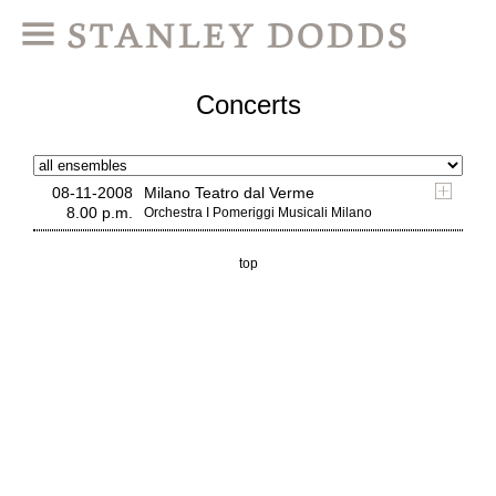
Concerts
08-11-2008
Milano Teatro dal Verme
8.00 p.m.
Orchestra I Pomeriggi Musicali Milano
top