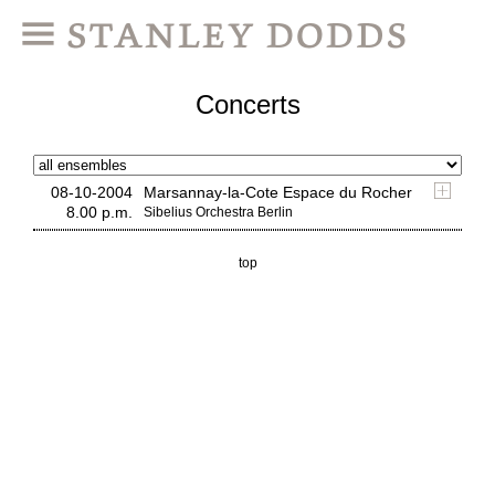
Concerts
08-10-2004
Marsannay-la-Cote Espace du Rocher
8.00 p.m.
Sibelius Orchestra Berlin
top