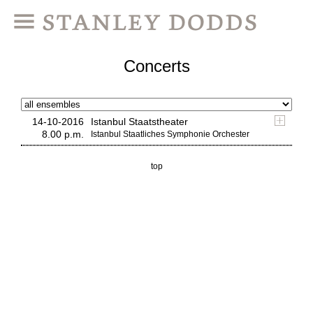
Concerts
14-10-2016
Istanbul Staatstheater
8.00 p.m.
Istanbul Staatliches Symphonie Orchester
top