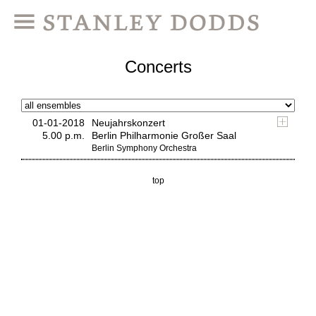
Concerts
01-01-2018
Neujahrskonzert
5.00 p.m.
Berlin Philharmonie Großer Saal
Berlin Symphony Orchestra
top